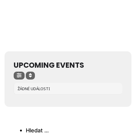
UPCOMING EVENTS
ŽÁDNÉ UDÁLOSTI
Hledat …