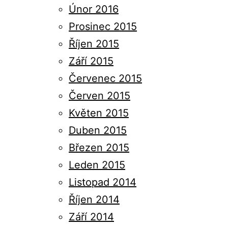
Únor 2016
Prosinec 2015
Říjen 2015
Září 2015
Červenec 2015
Červen 2015
Květen 2015
Duben 2015
Březen 2015
Leden 2015
Listopad 2014
Říjen 2014
Září 2014