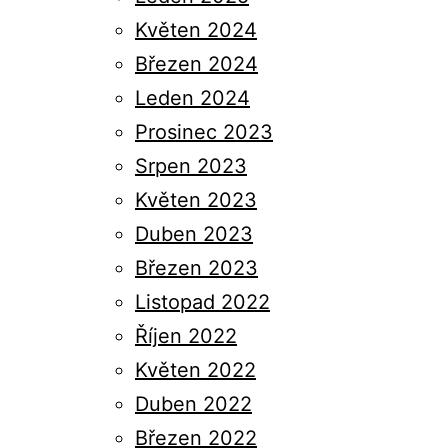
Květen 2024
Březen 2024
Leden 2024
Prosinec 2023
Srpen 2023
Květen 2023
Duben 2023
Březen 2023
Listopad 2022
Říjen 2022
Květen 2022
Duben 2022
Březen 2022