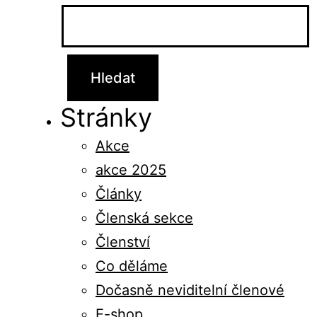
Stránky
Akce
akce 2025
Články
Členská sekce
Členství
Co děláme
Dočasně neviditelní členové
E-shop