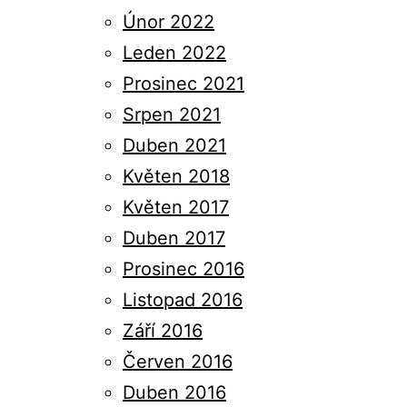
Únor 2022
Leden 2022
Prosinec 2021
Srpen 2021
Duben 2021
Květen 2018
Květen 2017
Duben 2017
Prosinec 2016
Listopad 2016
Září 2016
Červen 2016
Duben 2016