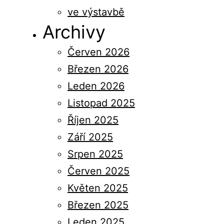
ve výstavbě
Archivy
Červen 2026
Březen 2026
Leden 2026
Listopad 2025
Říjen 2025
Září 2025
Srpen 2025
Červen 2025
Květen 2025
Březen 2025
Leden 2025